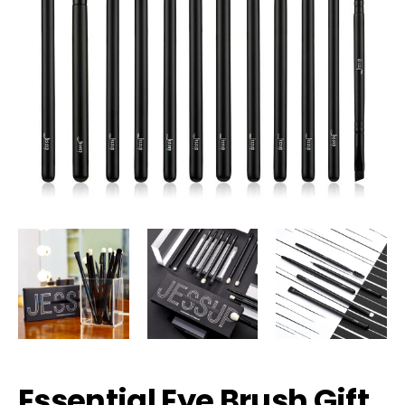
Essential Eye Brush Gift