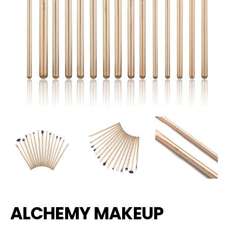
ALCHEMY MAKEUP