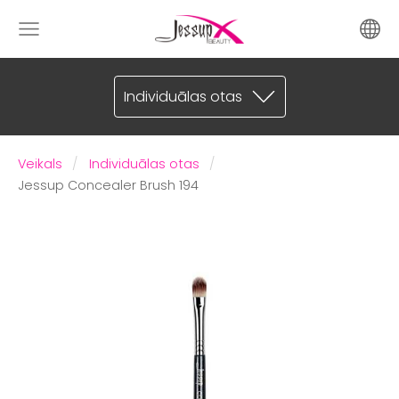
Individuālas otas
Veikals
Individuālas otas
Jessup Concealer Brush 194