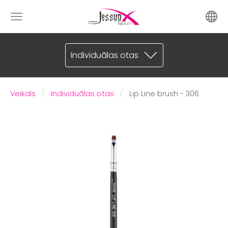
Individuālas otas
Veikals
Individuālas otas
Lip Line brush - 306