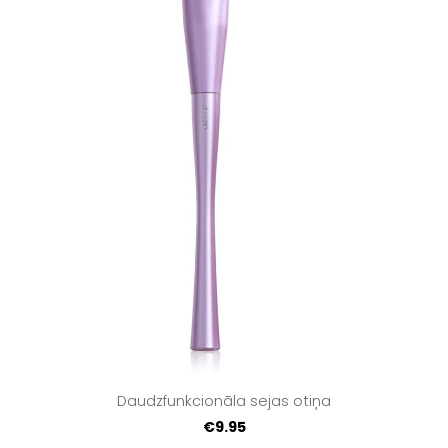
Daudzfunkcionāla sejas otiņa
€9.95